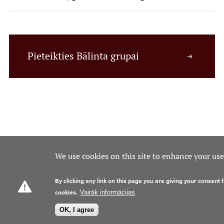
Pieteikties Bālinta grupai
We use cookies on this site to enhance your us
By clicking any link on this page you are giving your consent f
cookies.
Vairāk informācijas
OK, I agree