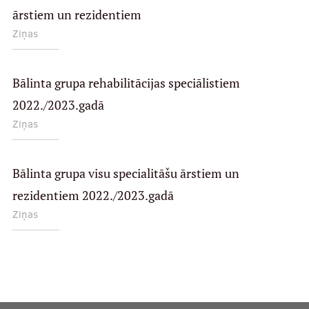
ārstiem un rezidentiem
Ziņas
Bālinta grupa rehabilitācijas speciālistiem
2022./2023.gadā
Ziņas
Bālinta grupa visu specialitāšu ārstiem un
rezidentiem 2022./2023.gadā
Ziņas