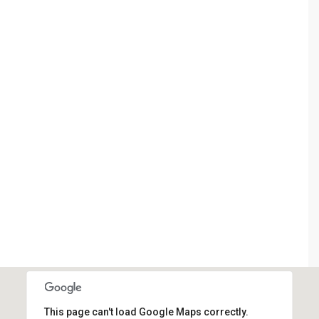
This page can't load Google Maps correctly.