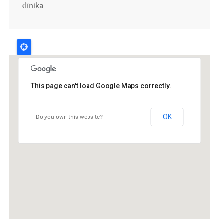
klīnika
Kontakti
This page can't load Google Maps correctly.
Do you own this website?
OK