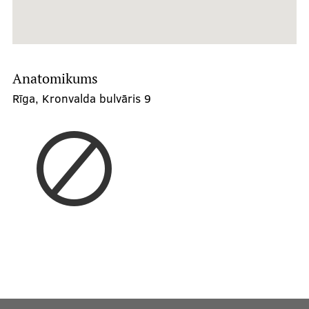
Anatomikums
Rīga, Kronvalda bulvāris 9