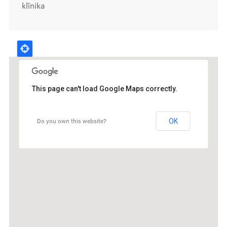
klīnika
Kontakti
This page can't load Google Maps correctly.
Do you own this website?
OK