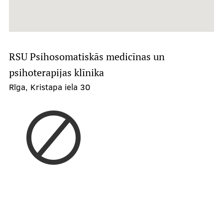
RSU Psihosomatiskās medicīnas un
psihoterapijas klīnika
Rīga, Kristapa iela 30