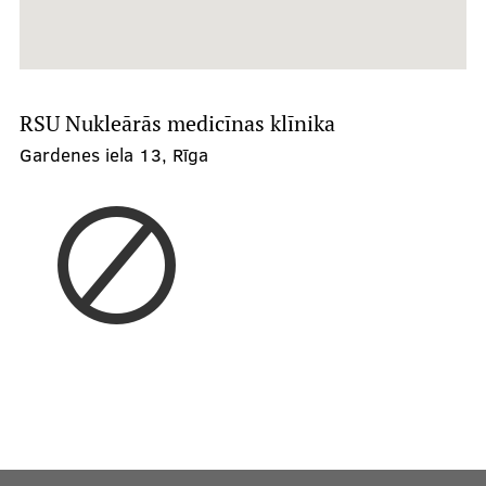
RSU Nukleārās medicīnas klīnika
Gardenes iela 13, Rīga