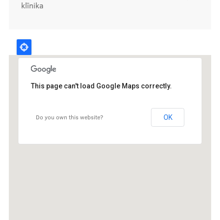
klīnika
Kontakti
This page can't load Google Maps correctly.
Do you own this website?
OK