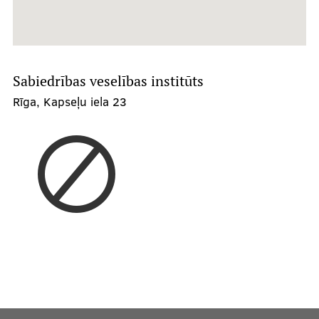
Sabiedrības veselības institūts
Rīga, Kapseļu iela 23