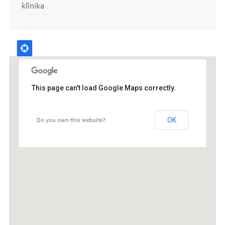
klīnika
Kontakti
This page can't load Google Maps correctly.
Do you own this website?
OK